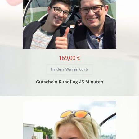
169,00
€
In den Warenkorb
Gutschein Rundflug 45 Minuten